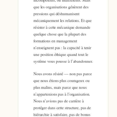
que les organisations génèrent des
pressions qui déshumanisent
mécaniquement les relations. Et que
résister à cette mécanique demande
quelque chose que la plupart des
formations en management
n’enseignent pas : la capacité à tenir
une position éthique quand tout le
système vous pousse à l’abandonner.
Nous avons résisté — non pas parce
que nous étions plus courageux ou
plus malins, mais parce que nous
n’appartenions pas à l’organisation.
Nous n’avions pas de carrière à
protéger dans cette structure, pas de
hiérarchie à satisfaire, pas de bonus