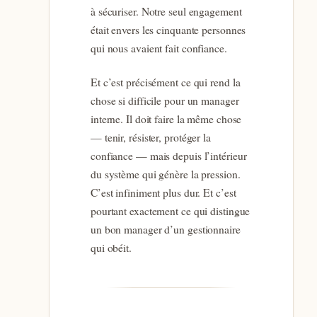
à sécuriser. Notre seul engagement
était envers les cinquante personnes
qui nous avaient fait confiance.
Et c’est précisément ce qui rend la
chose si difficile pour un manager
interne. Il doit faire la même chose
— tenir, résister, protéger la
confiance — mais depuis l’intérieur
du système qui génère la pression.
C’est infiniment plus dur. Et c’est
pourtant exactement ce qui distingue
un bon manager d’un gestionnaire
qui obéit.