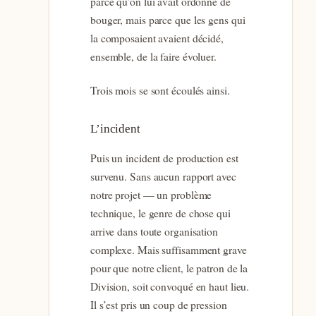
parce qu’on lui avait ordonné de
bouger, mais parce que les gens qui
la composaient avaient décidé,
ensemble, de la faire évoluer.
Trois mois se sont écoulés ainsi.
L’incident
Puis un incident de production est
survenu. Sans aucun rapport avec
notre projet — un problème
technique, le genre de chose qui
arrive dans toute organisation
complexe. Mais suffisamment grave
pour que notre client, le patron de la
Division, soit convoqué en haut lieu.
Il s’est pris un coup de pression