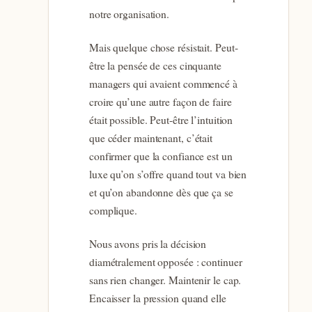
notre organisation.
Mais quelque chose résistait. Peut-
être la pensée de ces cinquante
managers qui avaient commencé à
croire qu’une autre façon de faire
était possible. Peut-être l’intuition
que céder maintenant, c’était
confirmer que la confiance est un
luxe qu’on s’offre quand tout va bien
et qu’on abandonne dès que ça se
complique.
Nous avons pris la décision
diamétralement opposée : continuer
sans rien changer. Maintenir le cap.
Encaisser la pression quand elle