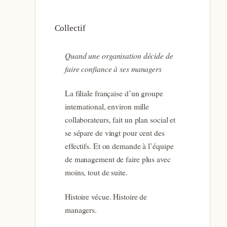
Collectif
Quand une organisation décide de
faire confiance à ses managers
La filiale française d’un groupe
international, environ mille
collaborateurs, fait un plan social et
se sépare de vingt pour cent des
effectifs. Et on demande à l’équipe
de management de faire plus avec
moins, tout de suite.
Histoire vécue. Histoire de
managers.