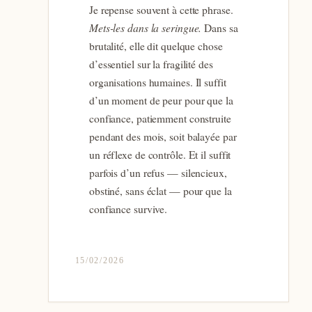
Je repense souvent à cette phrase.
Mets-les dans la seringue.
Dans sa
brutalité, elle dit quelque chose
d’essentiel sur la fragilité des
organisations humaines. Il suffit
d’un moment de peur pour que la
confiance, patiemment construite
pendant des mois, soit balayée par
un réflexe de contrôle. Et il suffit
parfois d’un refus — silencieux,
obstiné, sans éclat — pour que la
confiance survive.
15/02/2026