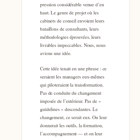
pression considérable venue d’en
haut. Le genre de projet où les
cabinets de conseil envoient leurs
bataillons de consultants, leurs
méthodologies éprouvées, leurs
livrables impeccables. Nous, nous
avions une idée.
Cette idée tenait en une phrase : ce
seraient les managers eux-mêmes
qui piloteraient la transformation.
Pas de conduite du changement
imposée de l’extérieur. Pas de «
guidelines » descendantes. Le
changement, ce serait eux. On leur
donnerait les outils, la formation,
l’accompagnement — et on leur