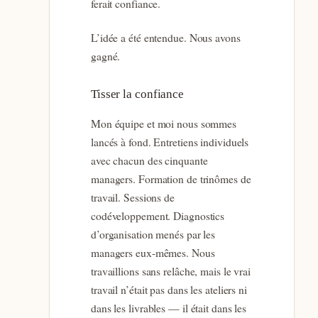
ferait confiance.
L’idée a été entendue. Nous avons
gagné.
Tisser la confiance
Mon équipe et moi nous sommes
lancés à fond. Entretiens individuels
avec chacun des cinquante
managers. Formation de trinômes de
travail. Sessions de
codéveloppement. Diagnostics
d’organisation menés par les
managers eux-mêmes. Nous
travaillions sans relâche, mais le vrai
travail n’était pas dans les ateliers ni
dans les livrables — il était dans les