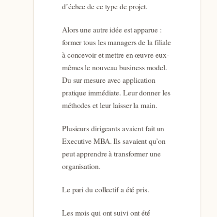
d’échec de ce type de projet.
Alors une autre idée est apparue :
former tous les managers de la filiale
à concevoir et mettre en œuvre eux-
mêmes le nouveau business model.
Du sur mesure avec application
pratique immédiate. Leur donner les
méthodes et leur laisser la main.
Plusieurs dirigeants avaient fait un
Executive MBA. Ils savaient qu’on
peut apprendre à transformer une
organisation.
Le pari du collectif a été pris.
Les mois qui ont suivi ont été