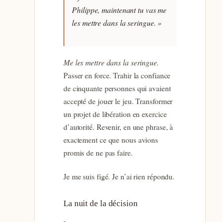
Philippe, maintenant tu vas me
les mettre dans la seringue. »
Me les mettre dans la seringue.
Passer en force. Trahir la confiance
de cinquante personnes qui avaient
accepté de jouer le jeu. Transformer
un projet de libération en exercice
d’autorité. Revenir, en une phrase, à
exactement ce que nous avions
promis de ne pas faire.
Je me suis figé. Je n’ai rien répondu.
La nuit de la décision