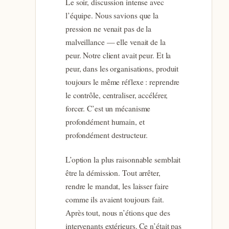
Le soir, discussion intense avec
l’équipe. Nous savions que la
pression ne venait pas de la
malveillance — elle venait de la
peur. Notre client avait peur. Et la
peur, dans les organisations, produit
toujours le même réflexe : reprendre
le contrôle, centraliser, accélérer,
forcer. C’est un mécanisme
profondément humain, et
profondément destructeur.
L’option la plus raisonnable semblait
être la démission. Tout arrêter,
rendre le mandat, les laisser faire
comme ils avaient toujours fait.
Après tout, nous n’étions que des
intervenants extérieurs. Ce n’était pas