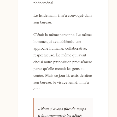
phénoménal.
Le lendemain, il m’a convoqué dans
son bureau.
C’était la même personne. Le même
homme qui avait défendu une
approche humaine, collaborative,
respectueuse. Le même qui avait
choisi notre proposition précisément
parce qu’elle mettait les gens au
centre. Mais ce jour-là, assis derrière
son bureau, le visage fermé, il m’a
dit :
« Nous n’avons plus de temps.
Il faut raccourcir les délais.