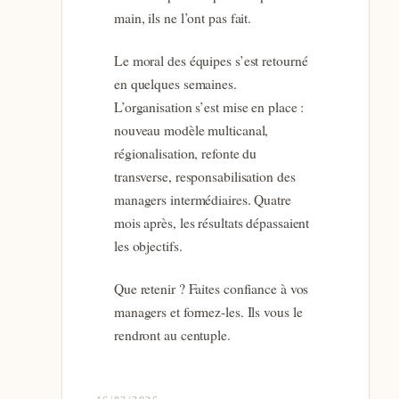
main, ils ne l’ont pas fait.
Le moral des équipes s’est retourné
en quelques semaines.
L’organisation s’est mise en place :
nouveau modèle multicanal,
régionalisation, refonte du
transverse, responsabilisation des
managers intermédiaires. Quatre
mois après, les résultats dépassaient
les objectifs.
Que retenir ? Faites confiance à vos
managers et formez-les. Ils vous le
rendront au centuple.