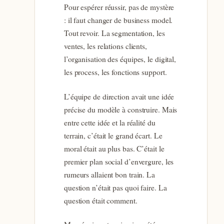
Pour espérer réussir, pas de mystère
: il faut changer de business model.
Tout revoir. La segmentation, les
ventes, les relations clients,
l’organisation des équipes, le digital,
les process, les fonctions support.
L’équipe de direction avait une idée
précise du modèle à construire. Mais
entre cette idée et la réalité du
terrain, c’était le grand écart. Le
moral était au plus bas. C’était le
premier plan social d’envergure, les
rumeurs allaient bon train. La
question n’était pas quoi faire. La
question était comment.