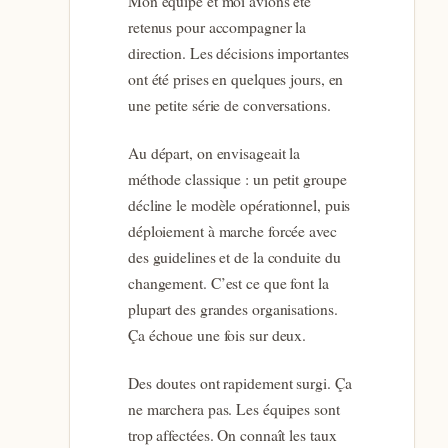
Mon équipe et moi avions été
retenus pour accompagner la
direction. Les décisions importantes
ont été prises en quelques jours, en
une petite série de conversations.
Au départ, on envisageait la
méthode classique : un petit groupe
décline le modèle opérationnel, puis
déploiement à marche forcée avec
des guidelines et de la conduite du
changement. C’est ce que font la
plupart des grandes organisations.
Ça échoue une fois sur deux.
Des doutes ont rapidement surgi. Ça
ne marchera pas. Les équipes sont
trop affectées. On connaît les taux