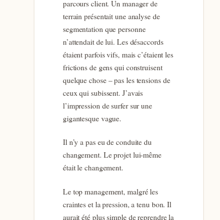
parcours client. Un manager de
terrain présentait une analyse de
segmentation que personne
n’attendait de lui. Les désaccords
étaient parfois vifs, mais c’étaient les
frictions de gens qui construisent
quelque chose – pas les tensions de
ceux qui subissent. J’avais
l’impression de surfer sur une
gigantesque vague.
Il n’y a pas eu de conduite du
changement. Le projet lui-même
était le changement.
Le top management, malgré les
craintes et la pression, a tenu bon. Il
aurait été plus simple de reprendre la