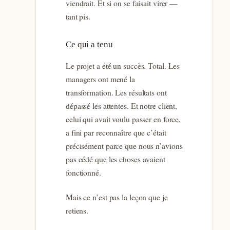
viendrait. Et si on se faisait virer —
tant pis.
Ce qui a tenu
Le projet a été un succès. Total. Les
managers ont mené la
transformation. Les résultats ont
dépassé les attentes. Et notre client,
celui qui avait voulu passer en force,
a fini par reconnaître que c’était
précisément parce que nous n’avions
pas cédé que les choses avaient
fonctionné.
Mais ce n’est pas la leçon que je
retiens.