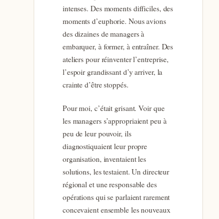
intenses. Des moments difficiles, des
moments d’euphorie. Nous avions
des dizaines de managers à
embarquer, à former, à entraîner. Des
ateliers pour réinventer l’entreprise,
l’espoir grandissant d’y arriver, la
crainte d’être stoppés.
Pour moi, c’était grisant. Voir que
les managers s’appropriaient peu à
peu de leur pouvoir, ils
diagnostiquaient leur propre
organisation, inventaient les
solutions, les testaient. Un directeur
régional et une responsable des
opérations qui se parlaient rarement
concevaient ensemble les nouveaux